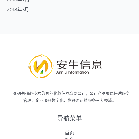
2018年3月
一家拥有核心技术的智能化软件互联网公司，公司产品聚焦售后服务
管理、企业服务数字化、物联网运维服务三大领域。
导航菜单
首页