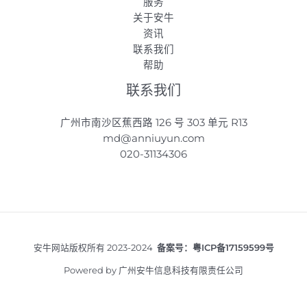
服务
关于安牛
资讯
联系我们
帮助
联系我们
广州市南沙区蕉西路 126 号 303 单元 R13
md@anniuyun.com
020-31134306
安牛网站版权所有 2023-2024
备案号：
粤ICP备17159599号
Powered by 广州安牛信息科技有限责任公司