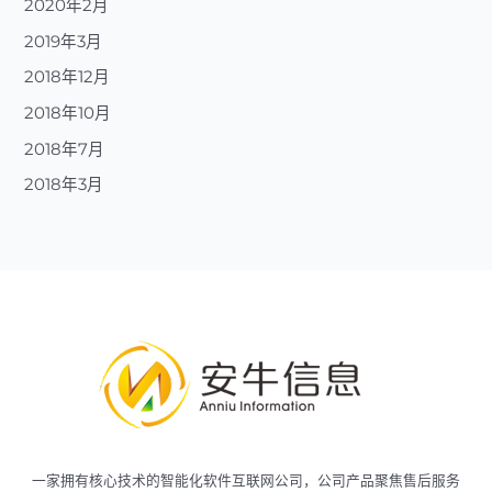
2020年2月
2019年3月
2018年12月
2018年10月
2018年7月
2018年3月
一家拥有核心技术的智能化软件互联网公司，公司产品聚焦售后服务