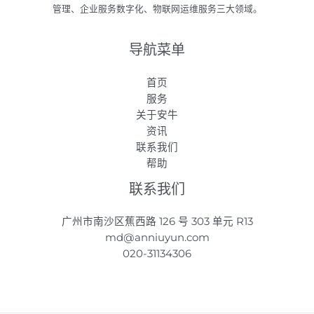
管理、企业服务数字化、物联网运维服务三大领域。
导航菜单
首页
服务
关于安牛
资讯
联系我们
帮助
联系我们
广州市南沙区蕉西路 126 号 303 单元 R13
md@anniuyun.com
020-31134306