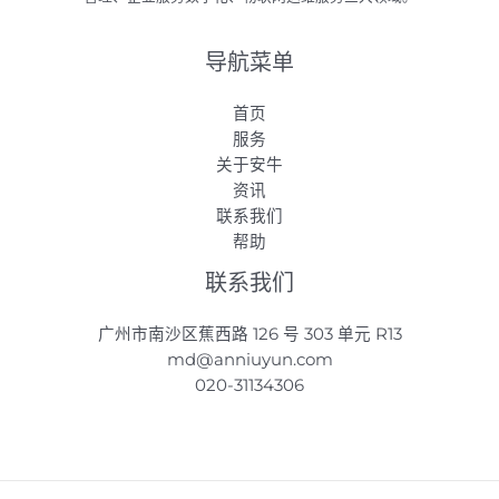
导航菜单
首页
服务
关于安牛
资讯
联系我们
帮助
联系我们
广州市南沙区蕉西路 126 号 303 单元 R13
md@anniuyun.com
020-31134306