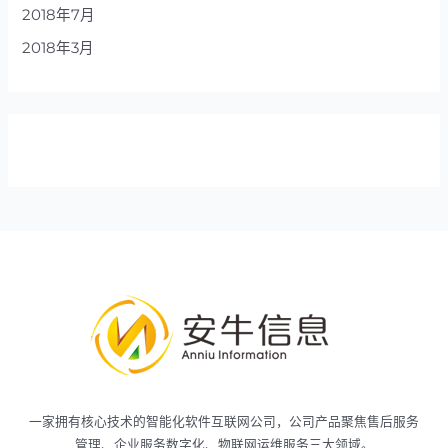
2018年7月
2018年3月
一家拥有核心技术的智能化软件互联网公司，公司产品聚焦售后服务
管理、企业服务数字化、物联网运维服务三大领域。