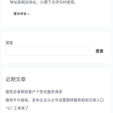
地址和网站地址，以便下次评论时使用。
搜索
搜索
近期文章
服务目录帮助客户个性化服务请求
服务牛升级啦，发布企业公众号设置跳转服务和知识库入口
“5G”工单来了