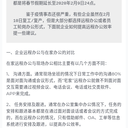
都是将春节假期延长至2020年2月9日24点。

     鉴于疫情事态还很严重，有些企业虽然在2月
10日复工/复产，但是大部分都选择远程办公或者员
工轮岗办公形式，下面就企业如何提高远程办公效率
提一些建议。
一、企业远程办公与在家办公的对比
在家远程办公与现场办公相比主要有以几个方面不同：
1、 沟通方面。通常现场坐班的情况下日常工作中的沟通80%
是面对面沟通或会议形式，而“宅家”远程办公就做不到面对面
交互需要通过视频会议、电话会议、电话或社交类软件、
APP来完成。
2、 任务安排及跟进。通常在办公室集中办公情况下，任务的
安排和跟进基本都是在通过面对面谈话或者会议的方式完成
的，而在远程办公的情况，只有借助邮件、OA、工单等信息
系统进行安排及跟进，以提高办公效率。