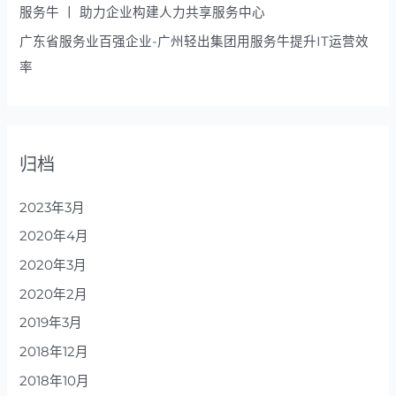
服务牛 丨 助力企业构建人力共享服务中心
广东省服务业百强企业-广州轻出集团用服务牛提升IT运营效
率
归档
2023年3月
2020年4月
2020年3月
2020年2月
2019年3月
2018年12月
2018年10月