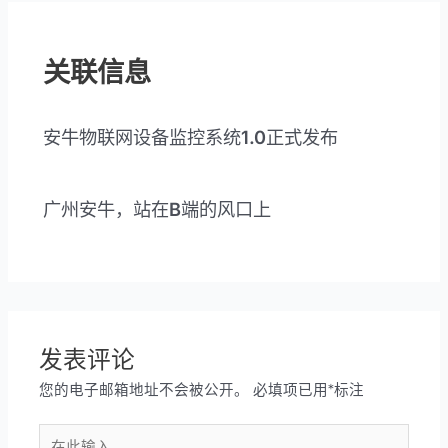
航
关联信息
安牛物联网设备监控系统1.0正式发布
广州安牛，站在B端的风口上
发表评论
您的电子邮箱地址不会被公开。
必填项已用
*
标注
在