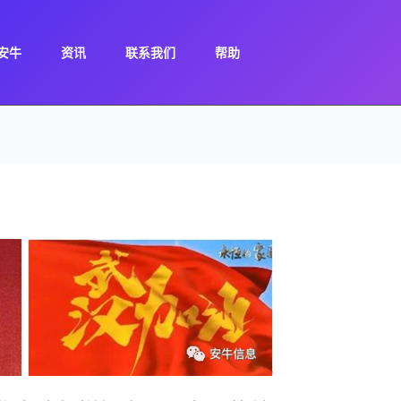
安牛
资讯
联系我们
帮助