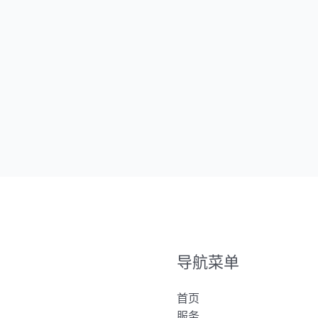
导航菜单
首页
服务