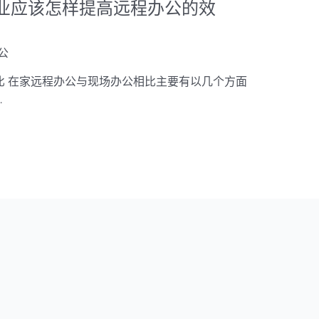
企业应该怎样提高远程办公的效
公
比 在家远程办公与现场办公相比主要有以几个方面
…