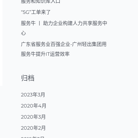
服务和知识库入口
“5G”工单来了
服务牛 丨 助力企业构建人力共享服务中
心
广东省服务业百强企业-广州轻出集团用
服务牛提升IT运营效率
归档
2023年3月
2020年4月
2020年3月
2020年2月