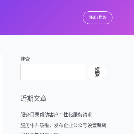
注册/登录
搜索
搜
索
近期文章
服务目录帮助客户个性化服务请求
服务牛升级啦，发布企业公众号设置跳转