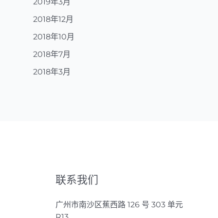
2019年3月
2018年12月
2018年10月
2018年7月
2018年3月
联系我们
广州市南沙区蕉西路 126 号 303 单元
R13